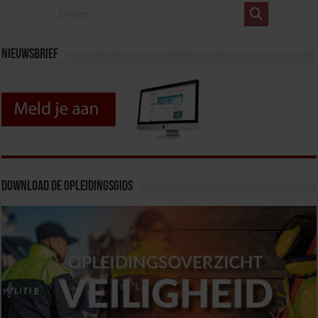
Nieuwsbrief
Download de opleidingsgids