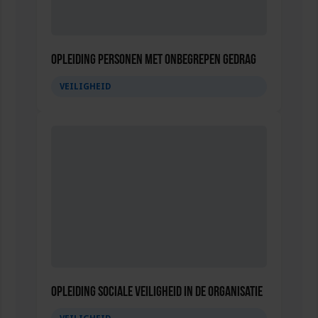
Opleiding Personen met onbegrepen gedrag
VEILIGHEID
Opleiding Sociale Veiligheid in de Organisatie