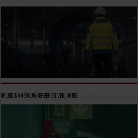
Opleiding Gebouwbeheer en veiligheid