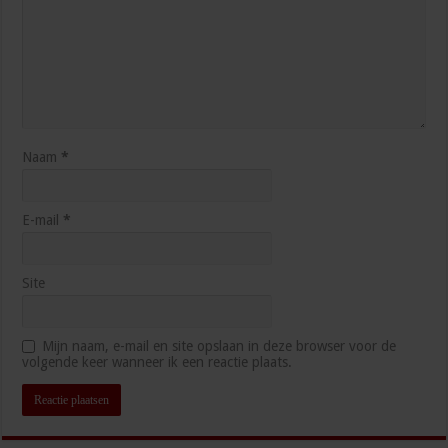
Naam
*
E-mail
*
Site
Mijn naam, e-mail en site opslaan in deze browser voor de
volgende keer wanneer ik een reactie plaats.