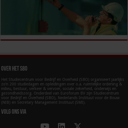
Over het SBO
Het Studiecentrum voor Bedrijf en Overheid (SBO) organiseert jaarlijks
zo’n 200 studiedagen en opleidingen over o.a. ruimtelijke ordening &
milieu, bestuur, verkeer & vervoer, sociale zekerheid, onderwijs en
gezondheidszorg. Onderdeel van Euroforum BV zijn Studiecentrum
voor Bedrijf en Overheid (SBO), Nederlands Instituut voor de Bouw
(NIB) en Secretary Management Instituut (SMI).
Volg ons via