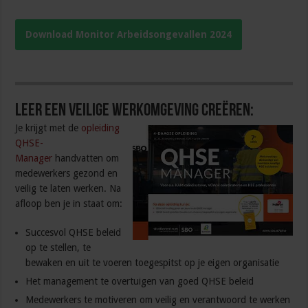
Download Monitor Arbeidsongevallen 2024
Leer een veilige werkomgeving creëren:
Je krijgt met de
opleiding
QHSE-
Manager
handvatten om
medewerkers gezond en
veilig te laten werken. Na
afloop ben je in staat om:
Succesvol QHSE beleid
op te stellen, te
bewaken en uit te voeren toegespitst op je eigen organisatie
Het management te overtuigen van goed QHSE beleid
Medewerkers te motiveren om veilig en verantwoord te werken