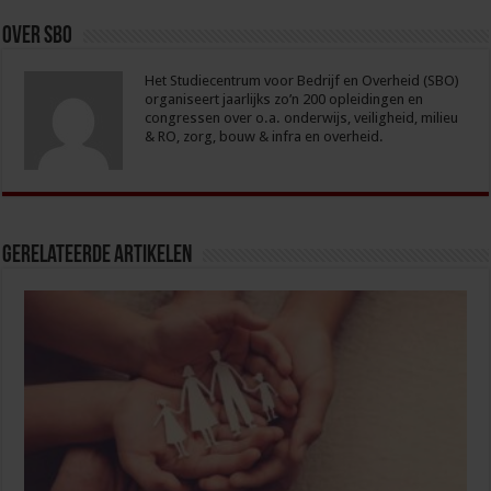
Over sbo
Het Studiecentrum voor Bedrijf en Overheid (SBO)
organiseert jaarlijks zo’n 200 opleidingen en
congressen over o.a. onderwijs, veiligheid, milieu
& RO, zorg, bouw & infra en overheid.
Gerelateerde Artikelen