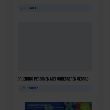
VEILIGHEID
Opleiding Personen met onbegrepen gedrag
VEILIGHEID