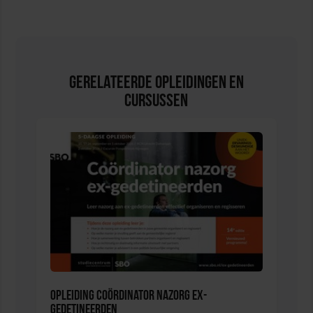
Gerelateerde Opleidingen en
Cursussen
Opleiding Coördinator nazorg ex-
gedetineerden