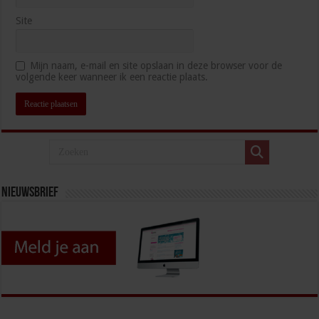
Site
Mijn naam, e-mail en site opslaan in deze browser voor de
volgende keer wanneer ik een reactie plaats.
Nieuwsbrief