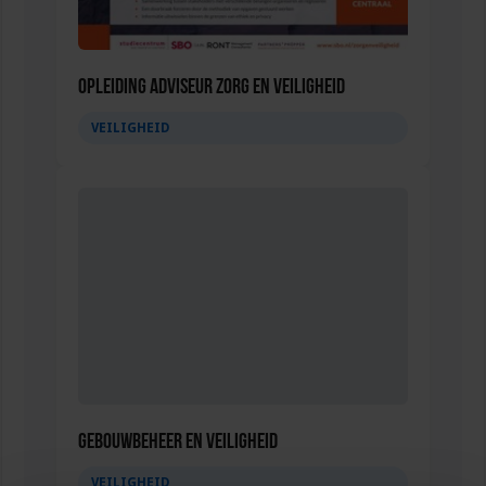
Opleiding Adviseur zorg en veiligheid
VEILIGHEID
Gebouwbeheer en veiligheid
VEILIGHEID