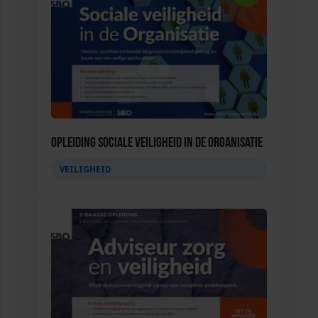
Opleiding Sociale Veiligheid in de Organisatie
VEILIGHEID