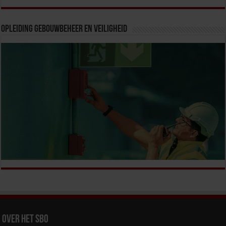
Opleiding Gebouwbeheer en veiligheid
Over het SBO