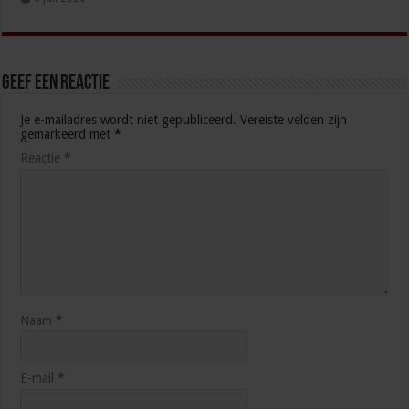
Geef een reactie
Je e-mailadres wordt niet gepubliceerd.
Vereiste velden zijn
gemarkeerd met
*
Reactie
*
Naam
*
E-mail
*