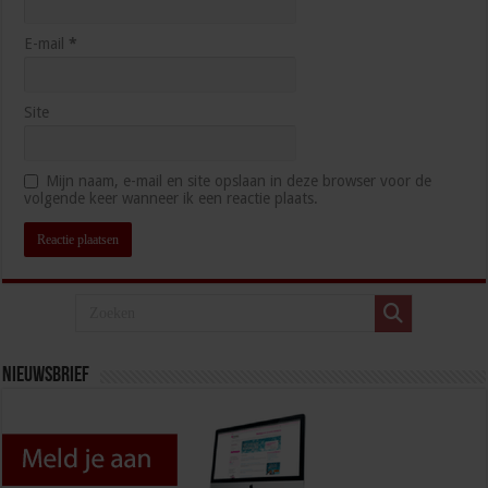
E-mail
*
Site
Mijn naam, e-mail en site opslaan in deze browser voor de
volgende keer wanneer ik een reactie plaats.
Nieuwsbrief