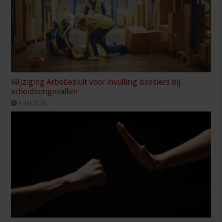
Wijziging Arbobesluit voor invulling dossiers bij
arbeidsongevallen
8 juli 2026