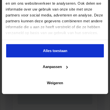
en om ons websiteverkeer te analyseren. Ook delen we
informatie over uw gebruik van onze site met onze
partners voor social media, adverteren en analyse. Deze
partners kunnen deze gegevens combineren met andere
informatie die u aan ze heeft verstrekt of die ze hebben
Opleiding Adviseur zorg en veiligheid
verzameld op basis van uw gebruik van hun services.
VEILIGHEID
Alles toestaan
Aanpassen
Weigeren