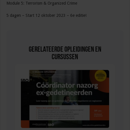
Module 5: Terrorism & Organized Crime
5 dagen – Start 12 oktober 2023 – 6e editie!
Gerelateerde Opleidingen en
Cursussen