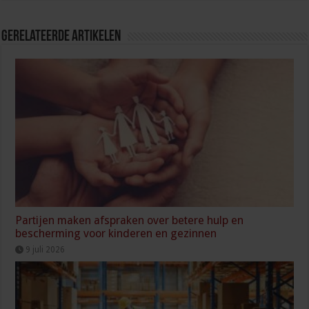
Gerelateerde Artikelen
Partijen maken afspraken over betere hulp en
bescherming voor kinderen en gezinnen
9 juli 2026