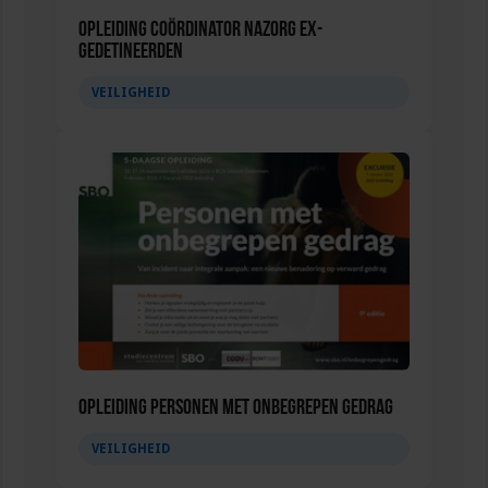
Opleiding Coördinator nazorg ex-
gedetineerden
VEILIGHEID
Opleiding Personen met onbegrepen gedrag
VEILIGHEID