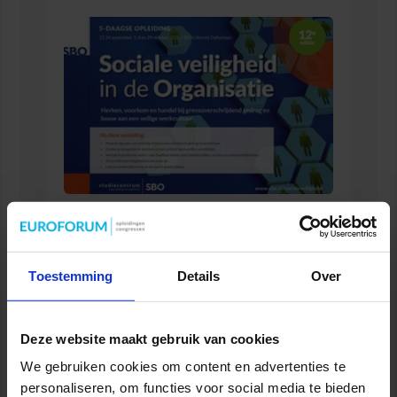
Opleiding Sociale Veiligheid in de Organisatie
VEILIGHEID
Toestemming
Details
Over
Deze website maakt gebruik van cookies
We gebruiken cookies om content en advertenties te
personaliseren, om functies voor social media te bieden