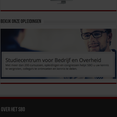
Bekijk onze opleidingen
Over het SBO