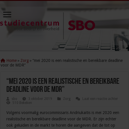
Home
»
Zorg
»
“mei 2020 is een realistische en bereikbare deadline
voor de MDR”
“mei 2020 is een realistische en bereikbare
deadline voor de MDR”
sbo
3 oktober 2019
Zorg
Laat een reactie achter
510 Bekeken
Volgens voormalig eurocommissaris Andriukaitis is mei 2020 een
realistische en bereikbare deadline voor de MDR. Er zijn echter
ook geluiden in de markt te horen die aangeven dat de tot op