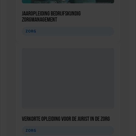
Jaaropleiding Bedrijfskundig
Zorgmanagement
ZORG
Verkorte opleiding voor de Jurist in de Zorg
ZORG