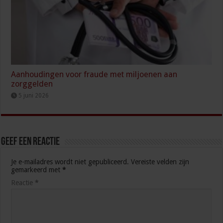
Aanhoudingen voor fraude met miljoenen aan
zorggelden
5 juni 2026
Geef een reactie
Je e-mailadres wordt niet gepubliceerd.
Vereiste velden zijn
gemarkeerd met
*
Reactie
*