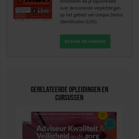
informeren we je bijvoorbeeld
over de komende verplichtingen
op het gebied van Unique Device
Identification (UDI).
Bezoek de website
Gerelateerde Opleidingen en
Cursussen