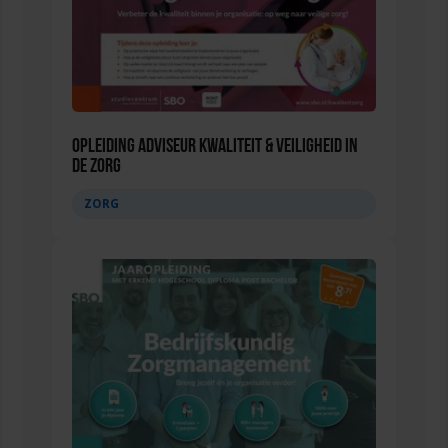
Opleiding Adviseur Kwaliteit & Veiligheid in
de zorg
ZORG