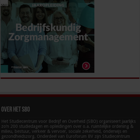
Over het SBO
Het Studiecentrum voor Bedrijf en Overheid (SBO) organiseert jaarlijks
zo’n 200 studiedagen en opleidingen over o.a. ruimtelijke ordening &
milieu, bestuur, verkeer & vervoer, sociale zekerheid, onderwijs en
gezondheidszorg. Onderdeel van Euroforum BV zijn Studiecentrum