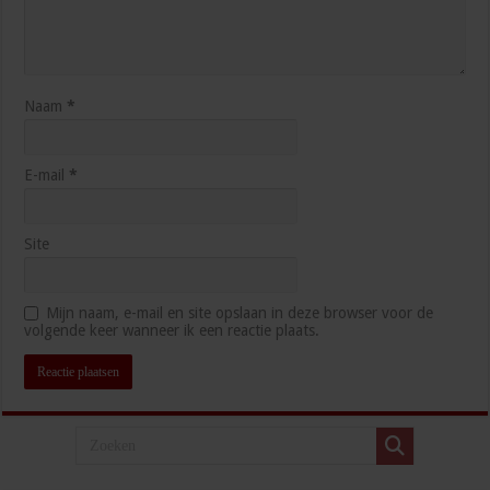
Naam
*
E-mail
*
Site
Mijn naam, e-mail en site opslaan in deze browser voor de
volgende keer wanneer ik een reactie plaats.