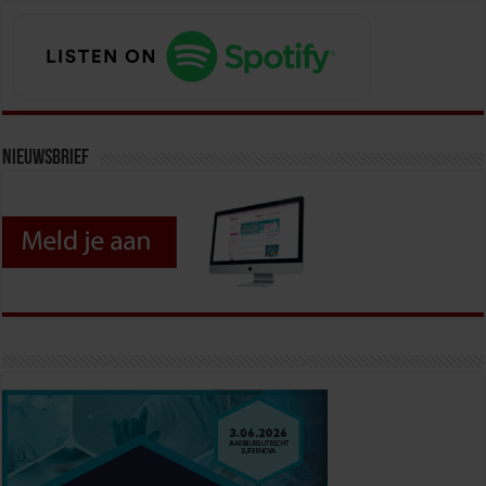
Nieuwsbrief