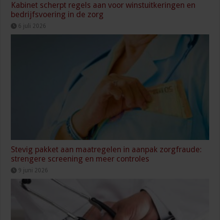
Kabinet scherpt regels aan voor winstuitkeringen en
bedrijfsvoering in de zorg
6 juli 2026
Stevig pakket aan maatregelen in aanpak zorgfraude:
strengere screening en meer controles
9 juni 2026