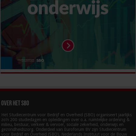
Over het SBO
Het Studiecentrum voor Bedrijf en Overheid (SBO) organiseert jaarlijks
zo’n 200 studiedagen en opleidingen over o.a. ruimtelijke ordening &
milieu, bestuur, verkeer & vervoer, sociale zekerheid, onderwijs en
gezondheidszorg. Onderdeel van Euroforum BV zijn Studiecentrum
voor Bedrijf en Overheid (SBO), Nederlands Instituut voor de Bouw