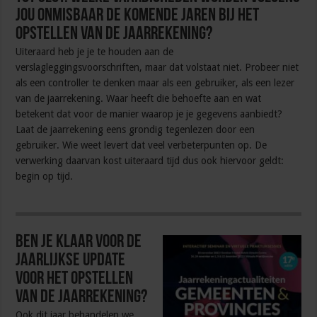
jou onmisbaar de komende jaren bij het
opstellen van de jaarrekening?
Uiteraard heb je je te houden aan de
verslagleggingsvoorschriften, maar dat volstaat niet. Probeer niet
als een controller te denken maar als een gebruiker, als een lezer
van de jaarrekening. Waar heeft die behoefte aan en wat
betekent dat voor de manier waarop je je gegevens aanbiedt?
Laat de jaarrekening eens grondig tegenlezen door een
gebruiker. Wie weet levert dat veel verbeterpunten op. De
verwerking daarvan kost uiteraard tijd dus ook hiervoor geldt:
begin op tijd.
Ben je klaar voor de
jaarlijkse update
voor het opstellen
van de jaarrekening?
Ook dit jaar behandelen we