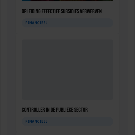
Opleiding Effectief subsidies verwerven
FINANCIEEL
Controller in de publieke sector
FINANCIEEL