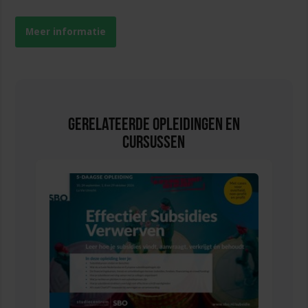
Meer informatie
Gerelateerde Opleidingen en
Cursussen