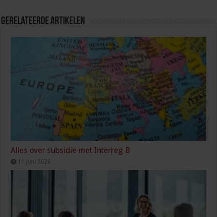
Gerelateerde Artikelen
Alles over subsidie met Interreg B
11 juni 2026