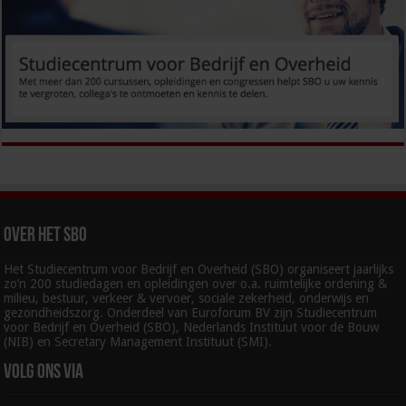
Over het SBO
Het Studiecentrum voor Bedrijf en Overheid (SBO) organiseert jaarlijks
zo’n 200 studiedagen en opleidingen over o.a. ruimtelijke ordening &
milieu, bestuur, verkeer & vervoer, sociale zekerheid, onderwijs en
gezondheidszorg. Onderdeel van Euroforum BV zijn Studiecentrum
voor Bedrijf en Overheid (SBO), Nederlands Instituut voor de Bouw
(NIB) en Secretary Management Instituut (SMI).
Volg ons via