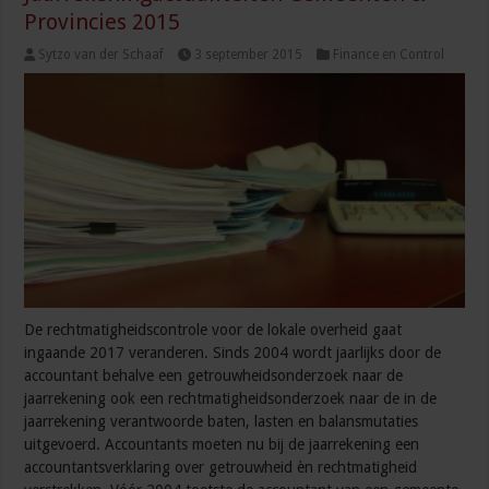
Provincies 2015
Sytzo van der Schaaf
3 september 2015
Finance en Control
De rechtmatigheidscontrole voor de lokale overheid gaat
ingaande 2017 veranderen. Sinds 2004 wordt jaarlijks door de
accountant behalve een getrouwheidsonderzoek naar de
jaarrekening ook een rechtmatigheidsonderzoek naar de in de
jaarrekening verantwoorde baten, lasten en balansmutaties
uitgevoerd. Accountants moeten nu bij de jaarrekening een
accountantsverklaring over getrouwheid èn rechtmatigheid