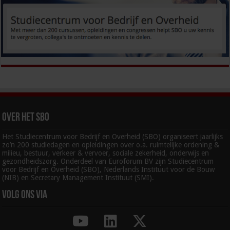
Over het SBO
Het Studiecentrum voor Bedrijf en Overheid (SBO) organiseert jaarlijks
zo’n 200 studiedagen en opleidingen over o.a. ruimtelijke ordening &
milieu, bestuur, verkeer & vervoer, sociale zekerheid, onderwijs en
gezondheidszorg. Onderdeel van Euroforum BV zijn Studiecentrum
voor Bedrijf en Overheid (SBO), Nederlands Instituut voor de Bouw
(NIB) en Secretary Management Instituut (SMI).
Volg ons via