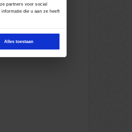
ze partners voor social
nformatie die u aan ze heeft
Alles toestaan