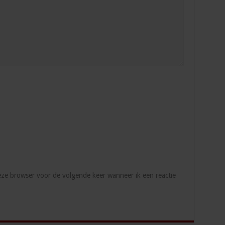
deze browser voor de volgende keer wanneer ik een reactie