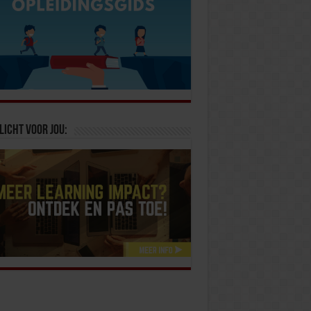
licht voor jou: