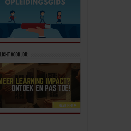
licht voor jou: