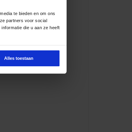
 media te bieden en om ons
ze partners voor social
nformatie die u aan ze heeft
Alles toestaan