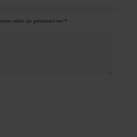
reiste velden zijn gemarkeerd met
*