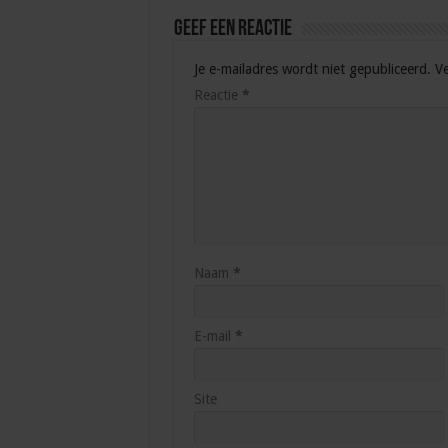
Geef een reactie
Je e-mailadres wordt niet gepubliceerd.
Ve
Reactie
*
Naam
*
E-mail
*
Site