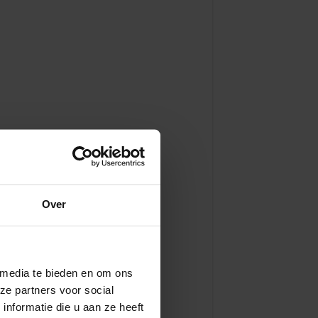
Over
 media te bieden en om ons
ze partners voor social
nformatie die u aan ze heeft