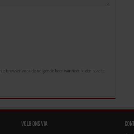
deze browser voor de volgende keer wanneer ik een reactie
Volg ons via
Con