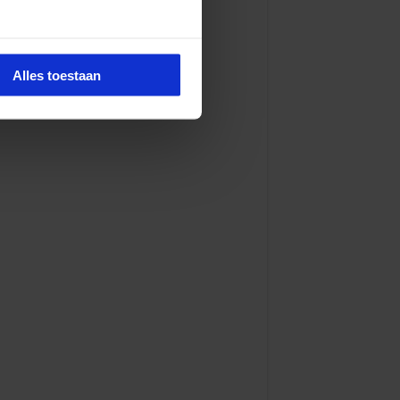
Alles toestaan