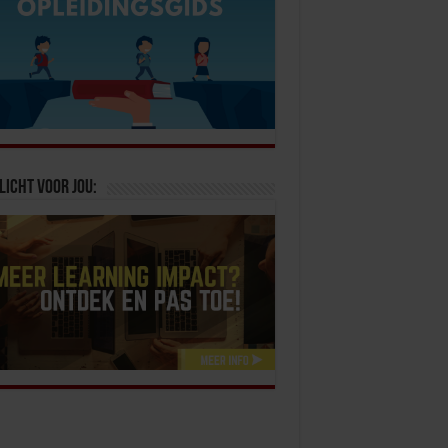
licht voor jou: