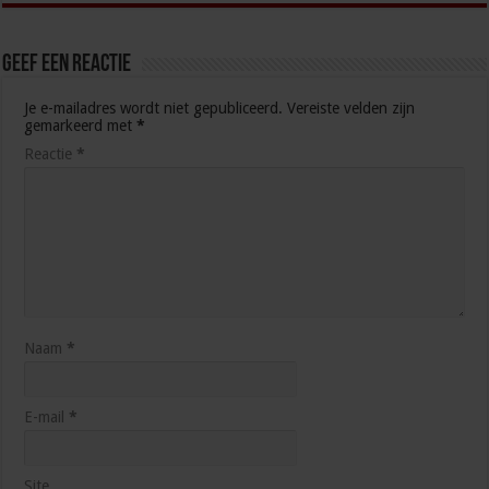
Geef een reactie
Je e-mailadres wordt niet gepubliceerd.
Vereiste velden zijn
gemarkeerd met
*
Reactie
*
Naam
*
E-mail
*
Site