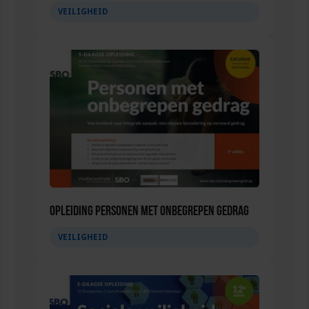
VEILIGHEID
Opleiding Personen met onbegrepen gedrag
VEILIGHEID