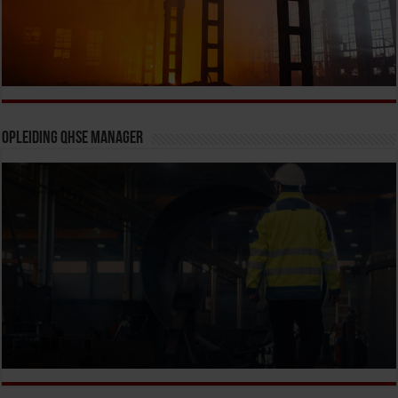
Opleiding QHSE Manager