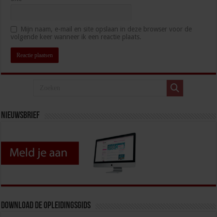
Mijn naam, e-mail en site opslaan in deze browser voor de
volgende keer wanneer ik een reactie plaats.
Nieuwsbrief
Download de opleidingsgids