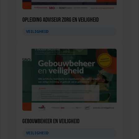
Opleiding Adviseur zorg en veiligheid
VEILIGHEID
Gebouwbeheer en veiligheid
VEILIGHEID