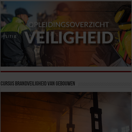
Cursus Brandveiligheid van Gebouwen