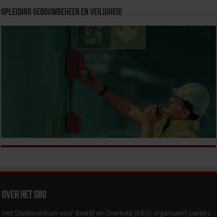
Opleiding Gebouwbeheer en veiligheid
Over het SBO
Het Studiecentrum voor Bedrijf en Overheid (SBO) organiseert jaarlijks