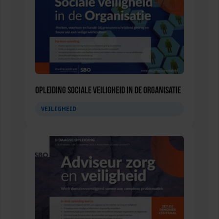
Opleiding Sociale Veiligheid in de Organisatie
VEILIGHEID