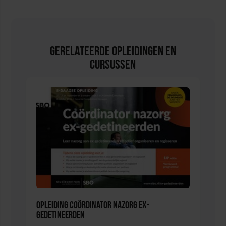
Gerelateerde Opleidingen en
Cursussen
Opleiding Coördinator nazorg ex-
gedetineerden