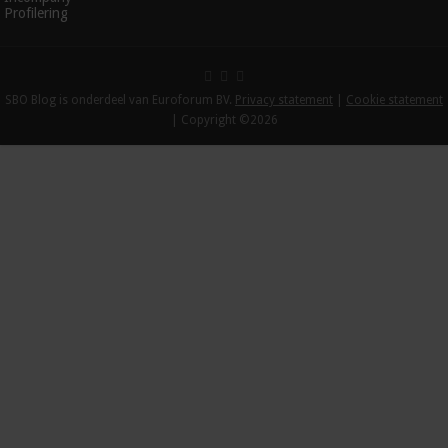
Profilering
SBO Blog is onderdeel van Euroforum BV.
Privacy statement
|
Cookie statement
| Copyright ©2026