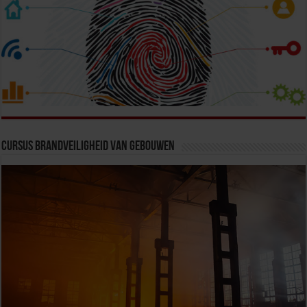
Cursus Brandveiligheid van Gebouwen