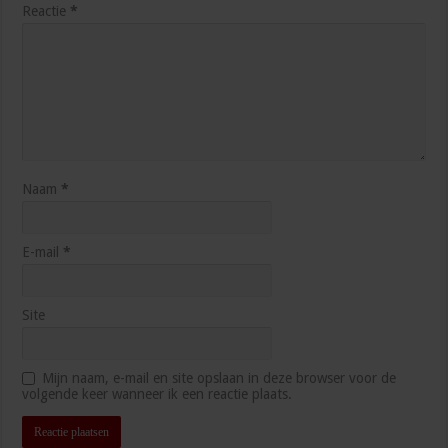
Reactie
*
Naam
*
E-mail
*
Site
Mijn naam, e-mail en site opslaan in deze browser voor de
volgende keer wanneer ik een reactie plaats.