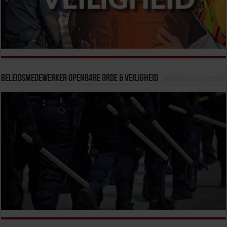
Beleidsmedewerker Openbare Orde & Veiligheid