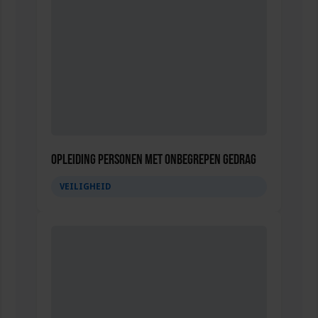
Opleiding Personen met onbegrepen gedrag
VEILIGHEID