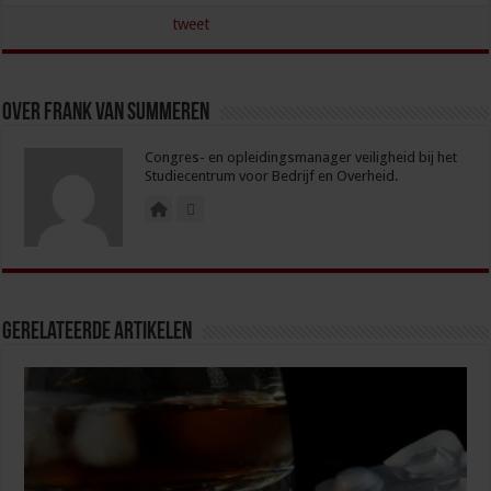
tweet
Over Frank van Summeren
Congres- en opleidingsmanager veiligheid bij het
Studiecentrum voor Bedrijf en Overheid.
Gerelateerde Artikelen