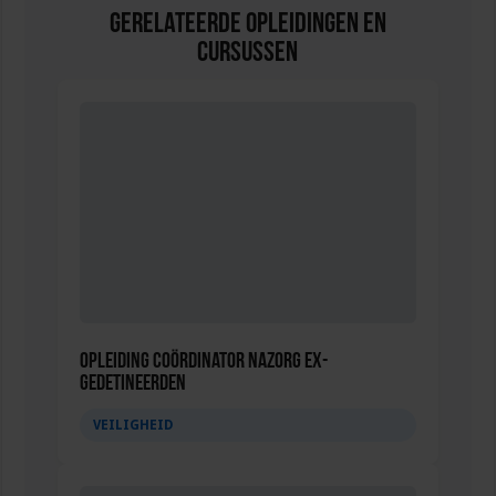
Gerelateerde Opleidingen en
Cursussen
Opleiding Coördinator nazorg ex-
gedetineerden
VEILIGHEID