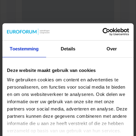
Opleiding Sociale Veiligheid in de Organisatie
VEILIGHEID
Toestemming
Details
Over
Deze website maakt gebruik van cookies
We gebruiken cookies om content en advertenties te
personaliseren, om functies voor social media te bieden
en om ons websiteverkeer te analyseren. Ook delen we
informatie over uw gebruik van onze site met onze
partners voor social media, adverteren en analyse. Deze
partners kunnen deze gegevens combineren met andere
informatie die u aan ze heeft verstrekt of die ze hebben
verzameld op basis van uw gebruik van hun services.
Opleiding Adviseur zorg en veiligheid