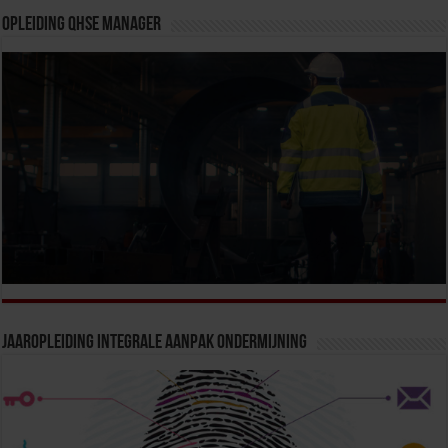
Opleiding QHSE Manager
Jaaropleiding Integrale Aanpak Ondermijning