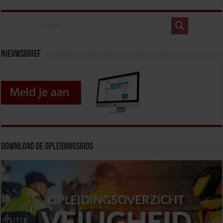
Nieuwsbrief
Download de opleidingsgids