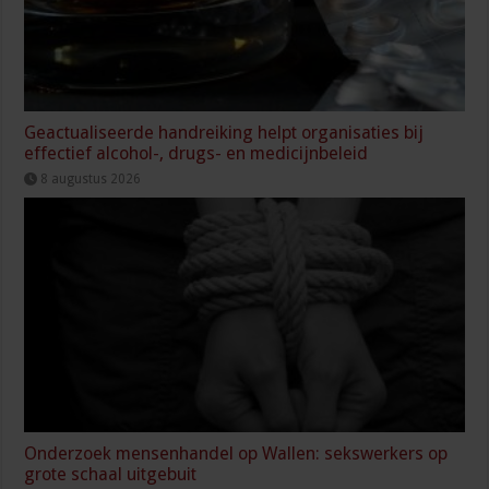
Geactualiseerde handreiking helpt organisaties bij
effectief alcohol-, drugs- en medicijnbeleid
8 augustus 2026
Onderzoek mensenhandel op Wallen: sekswerkers op
grote schaal uitgebuit