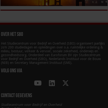
Over het SBO
Het Studiecentrum voor Bedrijf en Overheid (SBO) organiseert jaarlijks
zo’n 200 studiedagen en opleidingen over o.a. ruimtelijke ordening &
milieu, bestuur, verkeer & vervoer, sociale zekerheid, onderwijs en
gezondheidszorg. Onderdeel van Euroforum BV zijn Studiecentrum
voor Bedrijf en Overheid (SBO), Nederlands Instituut voor de Bouw
(NIB) en Secretary Management Instituut (SMI).
Volg ons via
Contact gegevens
Studiecentrum voor Bedrijf en Overheid