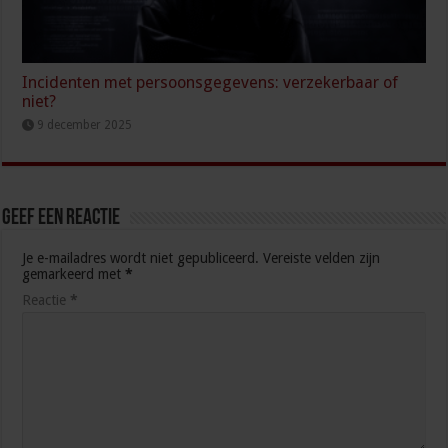
Incidenten met persoonsgegevens: verzekerbaar of
niet?
9 december 2025
Geef een reactie
Je e-mailadres wordt niet gepubliceerd.
Vereiste velden zijn
gemarkeerd met
*
Reactie
*