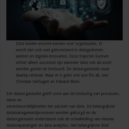
Data bieden enorme kansen voor organisaties. Er
wordt dan ook veel geïnvesteerd in datagedreven
werken en digitale innovaties. Deze trajecten kunnen
echter alleen succesvol zijn wanneer data ook als asset
worden gezien én bestuurd. De dataorganisatie staat
daarbij centraal. Maar er is geen one size fits all, zien
Christian Verhagen en Edward Blom.
Een dataorganisatie geeft vorm aan de besturing van processen,
taken en
verantwoordelijkheden ten aanzien van data. De belangrijkste
datamanagementprocessen worden geborgd en de
dataorganisatie ondersteunt ook de ontwikkeling van nieuwe
datatoepassingen en data analytics. Het belangrijkste doel