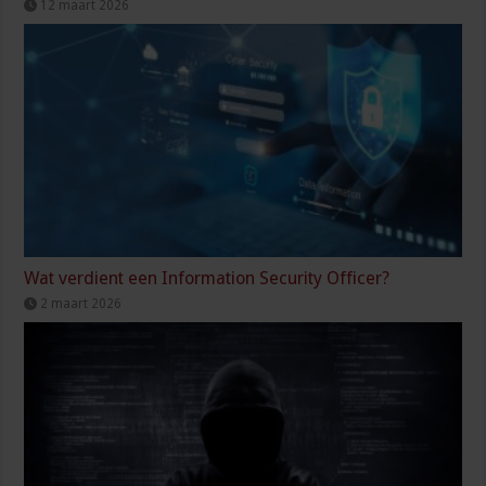
12 maart 2026
Wat verdient een Information Security Officer?
2 maart 2026