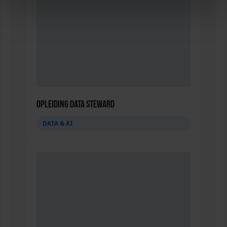
Opleiding Data Steward
DATA & AI