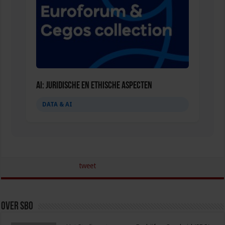
AI: Juridische en Ethische aspecten
DATA & AI
tweet
Over sbo