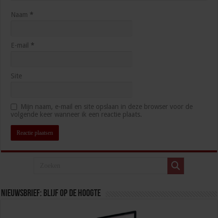
Naam
*
E-mail
*
Site
Mijn naam, e-mail en site opslaan in deze browser voor de
volgende keer wanneer ik een reactie plaats.
Nieuwsbrief: blijf op de hoogte