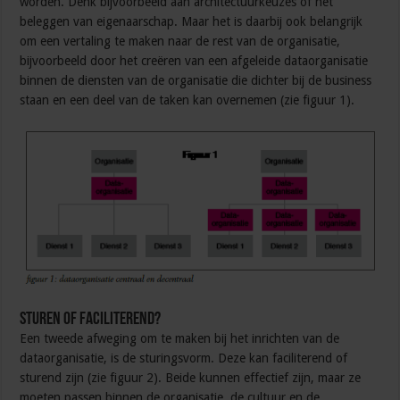
worden. Denk bijvoorbeeld aan architectuurkeuzes of het
beleggen van eigenaarschap. Maar het is daarbij ook belangrijk
om een vertaling te maken naar de rest van de organisatie,
bijvoorbeeld door het creëren van een afgeleide dataorganisatie
binnen de diensten van de organisatie die dichter bij de business
staan en een deel van de taken kan overnemen (zie figuur 1).
Sturen of faciliterend?
Een tweede afweging om te maken bij het inrichten van de
dataorganisatie, is de sturingsvorm. Deze kan faciliterend of
sturend zijn (zie figuur 2). Beide kunnen effectief zijn, maar ze
moeten passen binnen de organisatie, de cultuur en de