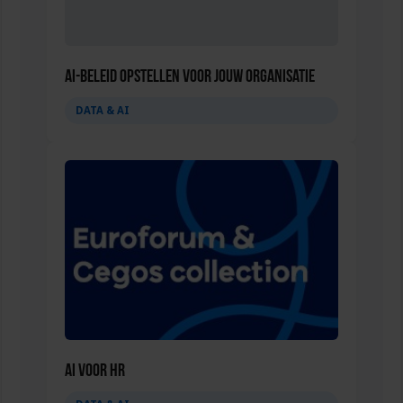
AI-beleid opstellen voor jouw organisatie
DATA & AI
AI voor HR