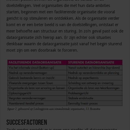
doelstellingen. Veel organisaties die met hun data-ambities
starten, beginnen met een faciliterende organisatie die vooral
gericht is op stimuleren en ontdekken. Als de organisatie verder
komt en er een beter beeld is van de doelstellingen, ontstaat er
meer behoefte aan structuur en sturing. In zo’n geval past ook de
dataorganisatie zich hierop aan. Er zijn echter ook situaties
denkbaar waarin de dataorganisatie juist vanaf het begin sturend
moet zijn om een doorbraak te forceren.
SUCCESFACTOREN