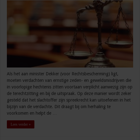
Als het aan minister Dekker (voor Rechtsbescherming) ligt,
moeten verdachten van ernstige zeden- en geweldsmisdrijven die
in voorlopige hechtenis zitten voortaan verplicht aanwezig zijn op
de terechtzitting en bij de uitspraak. Op deze manier wordt zeker
gesteld dat het slachtoffer zijn spreekrecht kan uitoefenen in het
bijzijn van de verdachte. Dit draagt bij om herhaling te
voorkomen en helpt de …
Lees verder »