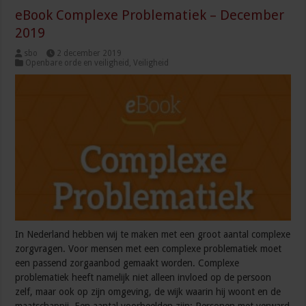
eBook Complexe Problematiek – December
2019
sbo
2 december 2019
Openbare orde en veiligheid
,
Veiligheid
In Nederland hebben wij te maken met een groot aantal complexe
zorgvragen. Voor mensen met een complexe problematiek moet
een passend zorgaanbod gemaakt worden. Complexe
problematiek heeft namelijk niet alleen invloed op de persoon
zelf, maar ook op zijn omgeving, de wijk waarin hij woont en de