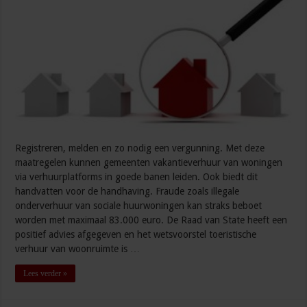
Registreren, melden en zo nodig een vergunning. Met deze
maatregelen kunnen gemeenten vakantieverhuur van woningen
via verhuurplatforms in goede banen leiden. Ook biedt dit
handvatten voor de handhaving. Fraude zoals illegale
onderverhuur van sociale huurwoningen kan straks beboet
worden met maximaal 83.000 euro. De Raad van State heeft een
positief advies afgegeven en het wetsvoorstel toeristische
verhuur van woonruimte is …
Lees verder »