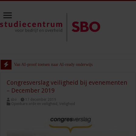
Van AI-proof toetsen naar AI-ready onderwijs
Congresverslag veiligheid bij evenementen
– December 2019
sbo
17 december 2019
Openbare orde en veiligheid
,
Veiligheid