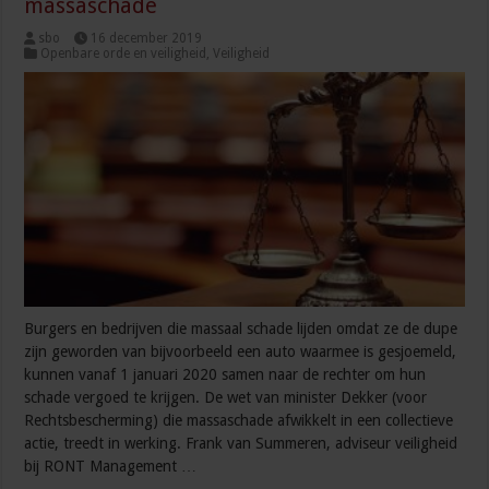
massaschade
sbo
16 december 2019
Openbare orde en veiligheid
,
Veiligheid
Burgers en bedrijven die massaal schade lijden omdat ze de dupe
zijn geworden van bijvoorbeeld een auto waarmee is gesjoemeld,
kunnen vanaf 1 januari 2020 samen naar de rechter om hun
schade vergoed te krijgen. De wet van minister Dekker (voor
Rechtsbescherming) die massaschade afwikkelt in een collectieve
actie, treedt in werking. Frank van Summeren, adviseur veiligheid
bij RONT Management …