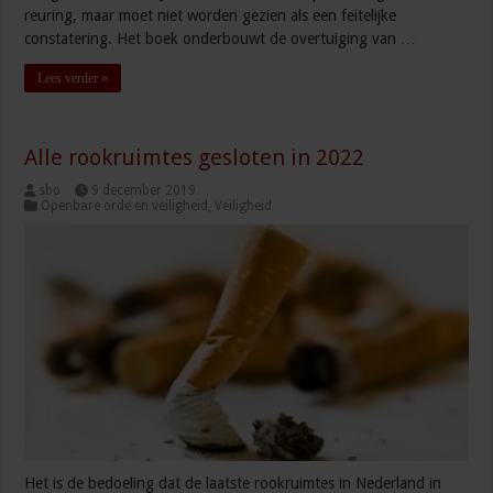
reuring, maar moet niet worden gezien als een feitelijke
constatering. Het boek onderbouwt de overtuiging van …
Lees verder »
Alle rookruimtes gesloten in 2022
sbo
9 december 2019
Openbare orde en veiligheid
,
Veiligheid
Het is de bedoeling dat de laatste rookruimtes in Nederland in