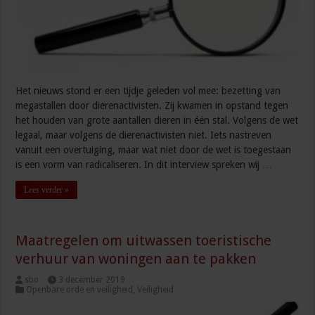
Het nieuws stond er een tijdje geleden vol mee: bezetting van
megastallen door dierenactivisten. Zij kwamen in opstand tegen
het houden van grote aantallen dieren in één stal. Volgens de wet
legaal, maar volgens de dierenactivisten niet. Iets nastreven
vanuit een overtuiging, maar wat niet door de wet is toegestaan
is een vorm van radicaliseren. In dit interview spreken wij …
Lees verder »
Maatregelen om uitwassen toeristische
verhuur van woningen aan te pakken
sbo
3 december 2019
Openbare orde en veiligheid
,
Veiligheid