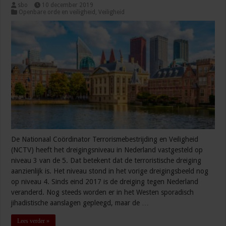
sbo
10 december 2019
Openbare orde en veiligheid
,
Veiligheid
De Nationaal Coördinator Terrorismebestrijding en Veiligheid
(NCTV) heeft het dreigingsniveau in Nederland vastgesteld op
niveau 3 van de 5. Dat betekent dat de terroristische dreiging
aanzienlijk is. Het niveau stond in het vorige dreigingsbeeld nog
op niveau 4. Sinds eind 2017 is de dreiging tegen Nederland
veranderd. Nog steeds worden er in het Westen sporadisch
jihadistische aanslagen gepleegd, maar de …
Lees verder »