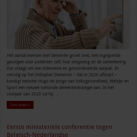
Het aantal mensen met dementie groeit snel, met ingrijpende
gevolgen voor patiënten zelf, hun omgeving en de samenleving.
Dat vraagt om een intensieve en gecoördineerde aanpak. In
vervolg op het Deltaplan Dementie – dat in 2020 afloopt –
kondigt minister Hugo de Jonge van Volksgezondheid, Welzijn en
Sport een nieuwe nationale dementiestrategie aan. In het
voorjaar van 2020 zal hij …
Lees verder »
Eerste ministeriële conferentie tegen
Belgisch-Nederlandse