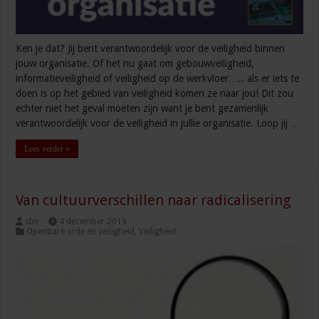
Ken je dat? Jij bent verantwoordelijk voor de veiligheid binnen
jouw organisatie. Of het nu gaat om gebouwveiligheid,
informatieveiligheid of veiligheid op de werkvloer….. als er iets te
doen is op het gebied van veiligheid komen ze naar jou! Dit zou
echter niet het geval moeten zijn want je bent gezamenlijk
verantwoordelijk voor de veiligheid in jullie organisatie. Loop jij …
Lees verder »
Van cultuurverschillen naar radicalisering
sbo
4 december 2019
Openbare orde en veiligheid
,
Veiligheid