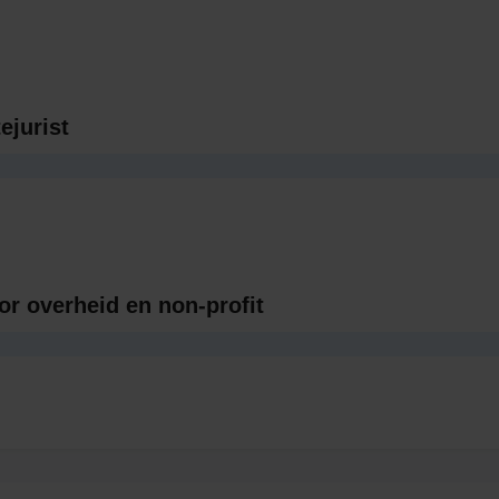
ejurist
 overheid en non-profit