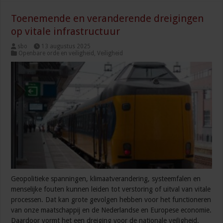
Toenemende en veranderende dreigingen
op vitale infrastructuur
sbo
13 augustus 2025
Openbare orde en veiligheid
,
Veiligheid
Geopolitieke spanningen, klimaatverandering, systeemfalen en
menselijke fouten kunnen leiden tot verstoring of uitval van vitale
processen. Dat kan grote gevolgen hebben voor het functioneren
van onze maatschappij en de Nederlandse en Europese economie.
Daardoor vormt het een dreiging voor de nationale veiligheid.