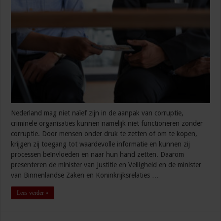
Nederland mag niet naïef zijn in de aanpak van corruptie,
criminele organisaties kunnen namelijk niet functioneren zonder
corruptie. Door mensen onder druk te zetten of om te kopen,
krijgen zij toegang tot waardevolle informatie en kunnen zij
processen beïnvloeden en naar hun hand zetten. Daarom
presenteren de minister van Justitie en Veiligheid en de minister
van Binnenlandse Zaken en Koninkrijksrelaties …
Lees verder »