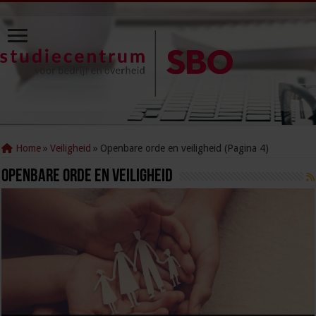
Home
»
Veiligheid
»
Openbare orde en veiligheid (Pagina 4)
Openbare orde en veiligheid