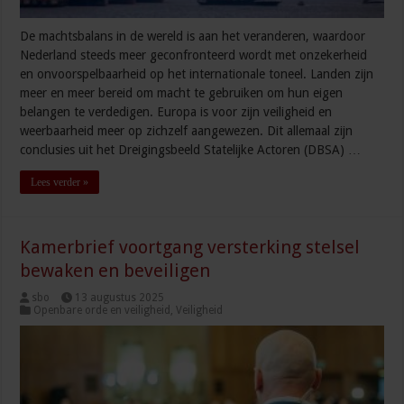
De machtsbalans in de wereld is aan het veranderen, waardoor
Nederland steeds meer geconfronteerd wordt met onzekerheid
en onvoorspelbaarheid op het internationale toneel. Landen zijn
meer en meer bereid om macht te gebruiken om hun eigen
belangen te verdedigen. Europa is voor zijn veiligheid en
weerbaarheid meer op zichzelf aangewezen. Dit allemaal zijn
conclusies uit het Dreigingsbeeld Statelijke Actoren (DBSA) …
Lees verder »
Kamerbrief voortgang versterking stelsel
bewaken en beveiligen
sbo
13 augustus 2025
Openbare orde en veiligheid
,
Veiligheid