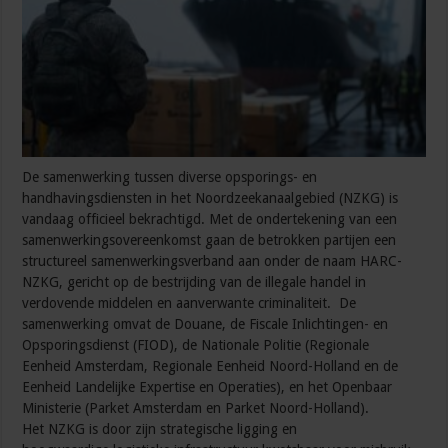
De samenwerking tussen diverse opsporings- en
handhavingsdiensten in het Noordzeekanaalgebied (NZKG) is
vandaag officieel bekrachtigd. Met de ondertekening van een
samenwerkingsovereenkomst gaan de betrokken partijen een
structureel samenwerkingsverband aan onder de naam HARC-
NZKG, gericht op de bestrijding van de illegale handel in
verdovende middelen en aanverwante criminaliteit. De
samenwerking omvat de Douane, de Fiscale Inlichtingen- en
Opsporingsdienst (FIOD), de Nationale Politie (Regionale
Eenheid Amsterdam, Regionale Eenheid Noord-Holland en de
Eenheid Landelijke Expertise en Operaties), en het Openbaar
Ministerie (Parket Amsterdam en Parket Noord-Holland).
Het NZKG is door zijn strategische ligging en