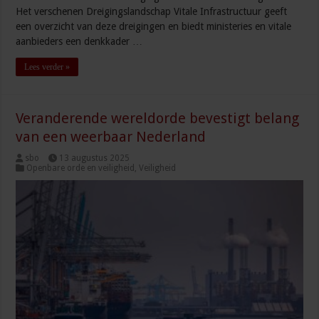
Het verschenen Dreigingslandschap Vitale Infrastructuur geeft
een overzicht van deze dreigingen en biedt ministeries en vitale
aanbieders een denkkader …
Lees verder »
Veranderende wereldorde bevestigt belang
van een weerbaar Nederland
sbo
13 augustus 2025
Openbare orde en veiligheid
,
Veiligheid