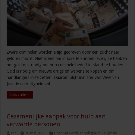
Zware criminelen worden altijd gedreven door een zucht naar
geld en macht. Niet alleen om in luxe te kunnen leven, ze hebben
het geld ook nodig om hun criminele bedrijf in stand te houden.
Geld is nodig om nieuwe drugs en wapens te kopen en om
handlangers in te zetten. Daarom blijft minister van Weel van
Justitie en Veiligheid vol …
Lees verder »
Gezamenlijke aanpak voor hulp aan
verwarde personen
sbo
26 mei 2025
Openbare orde en veiligheid
,
Veiligheid