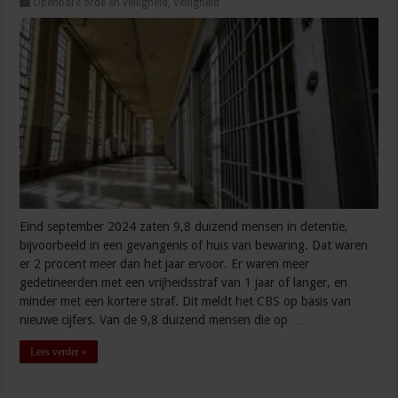
Openbare orde en veiligheid
,
Veiligheid
Eind september 2024 zaten 9,8 duizend mensen in detentie,
bijvoorbeeld in een gevangenis of huis van bewaring. Dat waren
er 2 procent meer dan het jaar ervoor. Er waren meer
gedetineerden met een vrijheidsstraf van 1 jaar of langer, en
minder met een kortere straf. Dit meldt het CBS op basis van
nieuwe cijfers. Van de 9,8 duizend mensen die op …
Lees verder »