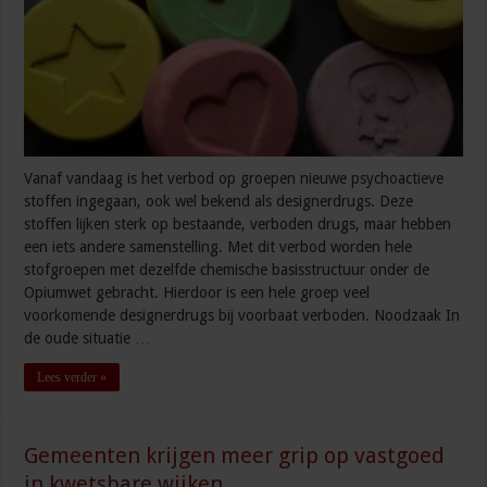
Vanaf vandaag is het verbod op groepen nieuwe psychoactieve
stoffen ingegaan, ook wel bekend als designerdrugs. Deze
stoffen lijken sterk op bestaande, verboden drugs, maar hebben
een iets andere samenstelling. Met dit verbod worden hele
stofgroepen met dezelfde chemische basisstructuur onder de
Opiumwet gebracht. Hierdoor is een hele groep veel
voorkomende designerdrugs bij voorbaat verboden. Noodzaak In
de oude situatie …
Lees verder »
Gemeenten krijgen meer grip op vastgoed
in kwetsbare wijken