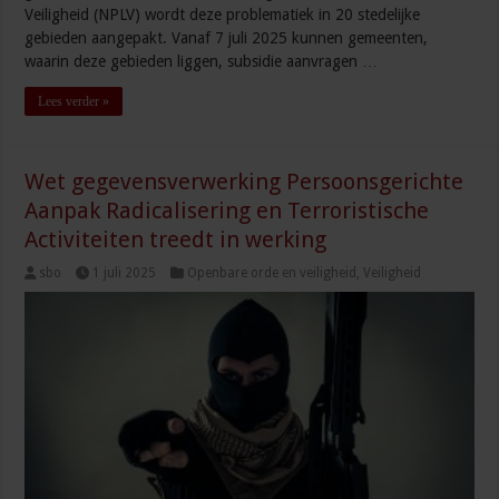
Veiligheid (NPLV) wordt deze problematiek in 20 stedelijke
gebieden aangepakt. Vanaf 7 juli 2025 kunnen gemeenten,
waarin deze gebieden liggen, subsidie aanvragen …
Lees verder »
Wet gegevensverwerking Persoonsgerichte
Aanpak Radicalisering en Terroristische
Activiteiten treedt in werking
sbo
1 juli 2025
Openbare orde en veiligheid
,
Veiligheid