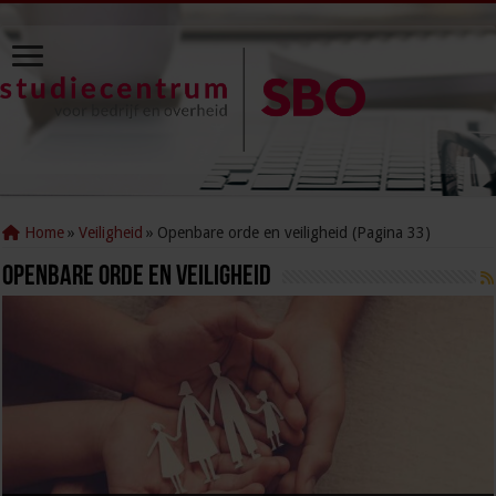
Home
»
Veiligheid
»
Openbare orde en veiligheid (Pagina 33)
Openbare orde en veiligheid