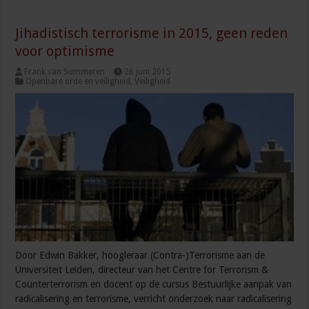
Jihadistisch terrorisme in 2015, geen reden
voor optimisme
Frank van Summeren
26 juni 2015
Openbare orde en veiligheid
,
Veiligheid
Door Edwin Bakker, hoogleraar (Contra-)Terrorisme aan de
Universiteit Leiden, directeur van het Centre for Terrorism &
Counterterrorism en docent op de cursus Bestuurlijke aanpak van
radicalisering en terrorisme, verricht onderzoek naar radicalisering