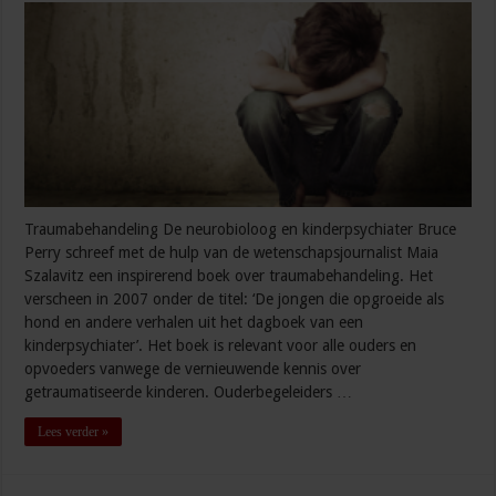
Traumabehandeling De neurobioloog en kinderpsychiater Bruce
Perry schreef met de hulp van de wetenschapsjournalist Maia
Szalavitz een inspirerend boek over traumabehandeling. Het
verscheen in 2007 onder de titel: ‘De jongen die opgroeide als
hond en andere verhalen uit het dagboek van een
kinderpsychiater’. Het boek is relevant voor alle ouders en
opvoeders vanwege de vernieuwende kennis over
getraumatiseerde kinderen. Ouderbegeleiders …
Lees verder »