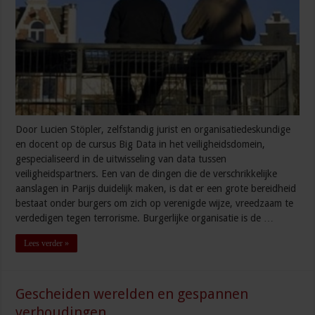
Door Lucien Stöpler, zelfstandig jurist en organisatiedeskundige
en docent op de cursus Big Data in het veiligheidsdomein,
gespecialiseerd in de uitwisseling van data tussen
veiligheidspartners. Een van de dingen die de verschrikkelijke
aanslagen in Parijs duidelijk maken, is dat er een grote bereidheid
bestaat onder burgers om zich op verenigde wijze, vreedzaam te
verdedigen tegen terrorisme. Burgerlijke organisatie is de …
Lees verder »
Gescheiden werelden en gespannen
verhoudingen