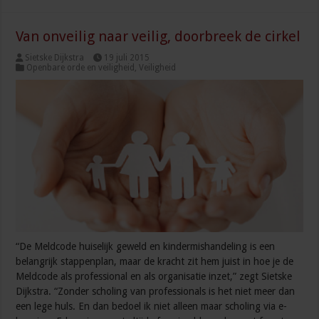
Van onveilig naar veilig, doorbreek de cirkel
Sietske Dijkstra
19 juli 2015
Openbare orde en veiligheid
,
Veiligheid
“De Meldcode huiselijk geweld en kindermishandeling is een
belangrijk stappenplan, maar de kracht zit hem juist in hoe je de
Meldcode als professional en als organisatie inzet,” zegt Sietske
Dijkstra. “Zonder scholing van professionals is het niet meer dan
een lege huls. En dan bedoel ik niet alleen maar scholing via e-