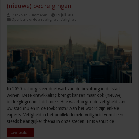
(nieuwe) bedreigingen
Frank van Summeren
19 juli 2015
Openbare orde en veiligheid
,
Veiligheid
In 2050 zal ongeveer driekwart van de bevolking in de stad
wonen. Deze ontwikkeling brengt kansen maar ook (nieuwe)
bedreigingen met zich mee. Hoe waarborgt u de veiligheid van
uw stad (nu en in de toekomst)? Aan het woord zijn enkele
experts. Veiligheid in het publiek domein Veiligheid vormt een
steeds belangrijker thema in onze steden. Er is vanuit de …
Lees verder »