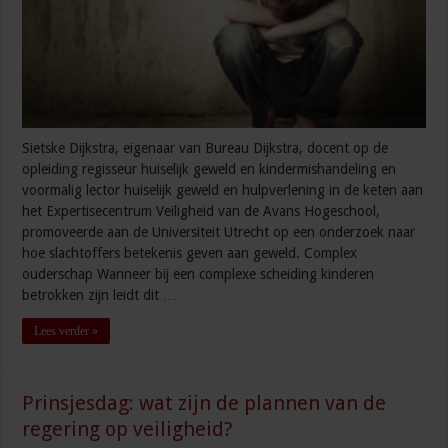
Sietske Dijkstra, eigenaar van Bureau Dijkstra, docent op de
opleiding regisseur huiselijk geweld en kindermishandeling en
voormalig lector huiselijk geweld en hulpverlening in de keten aan
het Expertisecentrum Veiligheid van de Avans Hogeschool,
promoveerde aan de Universiteit Utrecht op een onderzoek naar
hoe slachtoffers betekenis geven aan geweld. Complex
ouderschap Wanneer bij een complexe scheiding kinderen
betrokken zijn leidt dit …
Lees verder »
Prinsjesdag: wat zijn de plannen van de
regering op veiligheid?