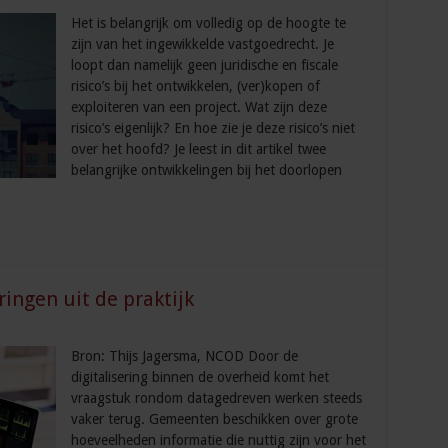
Het is belangrijk om volledig op de hoogte te
zijn van het ingewikkelde vastgoedrecht. Je
loopt dan namelijk geen juridische en fiscale
risico’s bij het ontwikkelen, (ver)kopen of
exploiteren van een project. Wat zijn deze
risico’s eigenlijk? En hoe zie je deze risico’s niet
over het hoofd? Je leest in dit artikel twee
belangrijke ontwikkelingen bij het doorlopen
ingen uit de praktijk
Bron: Thijs Jagersma, NCOD Door de
digitalisering binnen de overheid komt het
vraagstuk rondom datagedreven werken steeds
vaker terug. Gemeenten beschikken over grote
hoeveelheden informatie die nuttig zijn voor het