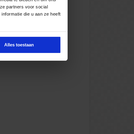
ze partners voor social
nformatie die u aan ze heeft
Alles toestaan